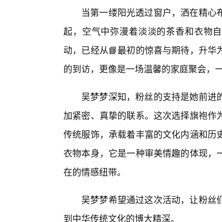
当第一缕阳光透过窗户，洒在精心布
起，空气中弥漫着淡淡的茶香和衣物自
动，已经从📘最初的惊喜与期待，升华
的到访，更像是一场温馨的家庭聚会，
吴梦梦深知，粉丝的支持是她前进
加紧密、真挚的联系。这次选择旗袍作
传统服饰，承载着丰富的文化内涵和历史
衣物本身，它是一种审美情趣的体现，
在的情感纽带。
吴梦梦希望通过这次活动，让粉丝们
到中华传统文化的博大精深。