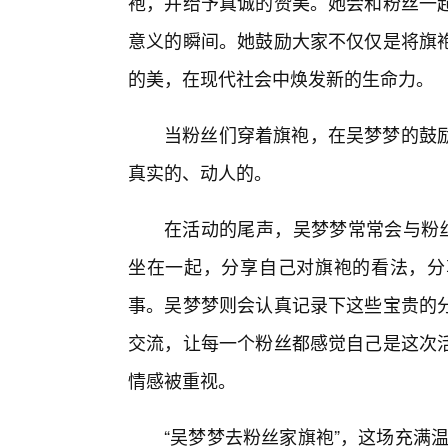
袍，并给予真诚的赞美。她会和粉丝一
意义的瞬间。她鼓励大家不仅仅是将旗
的美，在现代社会中焕发新的生命力。
当粉丝们穿着旗袍，在吴梦梦的鼓励
真实的、动人的。
在活动的尾声，吴梦梦常常会与粉丝
坐在一起，分享自己对旗袍的看法，分
事。吴梦梦则会认真记录下这些宝贵的分
交流，让每一个粉丝都感觉自己是这次
情感被重视。
“吴梦梦去粉丝家旗袍”，这场充满