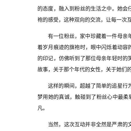
的态度，融入到粉丝的生活之中。她会
袍的感受，这种双向的交流，让每一次
有一位粉丝，家中珍藏着一件母亲
着岁月痕迹的旗袍时，眼中闪烁着动容
的印记，仿佛听到了那位母亲年轻时的
故事，关于那个年代的女性，关于她们
这样的瞬间，超越了简单的追星行
梦用她的真诚，触碰到了粉丝心中最柔软
凡。
当然，这次互动并非全然是严肃的