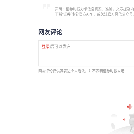
声明：证券时报力求信息真实、准确，文章提及内
下载“证券时报”官方APP，或关注官方微信公众
网友评论
登录
后可以发言
网友评论仅供其表达个人看法，并不表明证券时报立场