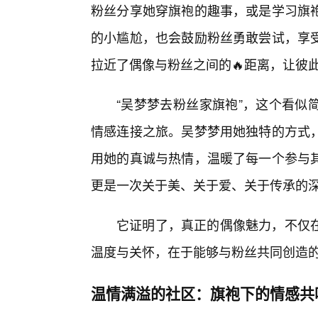
粉丝分享她穿旗袍的趣事，或是学习旗
的小尴尬，也会鼓励粉丝勇敢尝试，享
拉近了偶像与粉丝之间的🔥距离，让彼
“吴梦梦去粉丝家旗袍”，这个看似
情感连接之旅。吴梦梦用她独特的方式
用她的真诚与热情，温暖了每一个参与
更是一次关于美、关于爱、关于传承的
它证明了，真正的偶像魅力，不仅
温度与关怀，在于能够与粉丝共同创造
温情满溢的社区：旗袍下的情感共