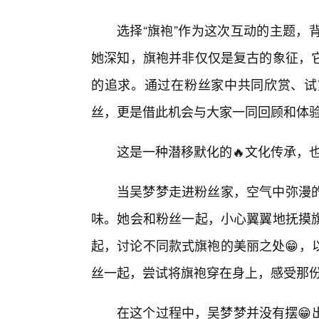
选择“旗袍”作为这次互动的主题，
她深知，旗袍并非仅仅是复古的象征，
的追求。通过在粉丝家中共同欣赏、试
丝，更是借此机会与大家一同回顾和体验
这是一种潜移默化的🔥文化传承，
当吴梦梦走进粉丝家，空气中弥漫
味。她会和粉丝一起，小心翼翼地抚摸
起，讨论不同款式旗袍的美丽之处😁，
丝一起，尝试将旗袍穿在身上，感受那份
在这个过程中，吴梦梦并没有摆😁