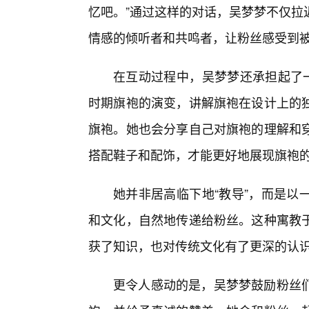
忆吧。”通过这样的对话，吴梦梦不仅拉
情感的倾听者和共鸣者，让粉丝感受到
在互动过程中，吴梦梦还承担起了一
时期旗袍的演变，讲解旗袍在设计上的
旗袍。她也会分享自己对旗袍的理解和
搭配鞋子和配饰，才能更好地展现旗袍
她并非居高临下地“教导”，而是以
和文化，自然地传递给粉丝。这种寓教于
获了知识，也对传统文化有了更深的认
更令人感动的是，吴梦梦鼓励粉丝