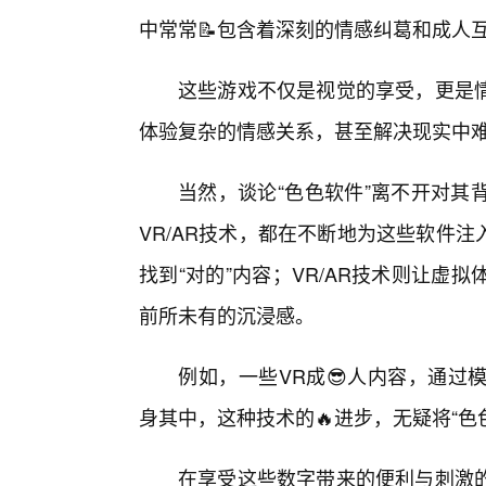
中常常📝包含着深刻的情感纠葛和成人
这些游戏不仅是视觉的享受，更是
体验复杂的情感关系，甚至解决现实中
当然，谈论“色色软件”离不开对其
VR/AR技术，都在不断地为这些软件
找到“对的”内容；VR/AR技术则让
前所未有的沉浸感。
例如，一些VR成😎人内容，通过
身其中，这种技术的🔥进步，无疑将“
在享受这些数字带来的便利与刺激