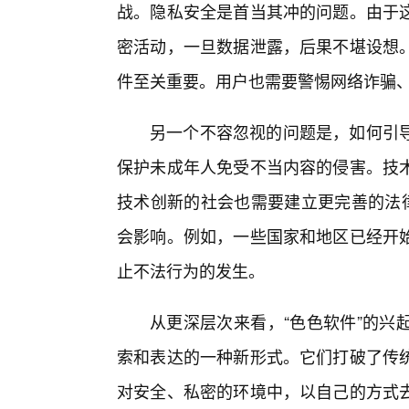
战。隐私安全是首当其冲的问题。由于这
密活动，一旦数据泄露，后果不堪设想
件至关重要。用户也需要警惕网络诈骗
另一个不容忽视的问题是，如何引
保护未成年人免受不当内容的侵害。技
技术创新的社会也需要建立更完善的法律
会影响。例如，一些国家和地区已经开
止不法行为的发生。
从更深层次来看，“色色软件”的兴
索和表达的一种新形式。它们打破了传
对安全、私密的环境中，以自己的方式