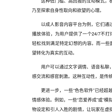
这种低门槛、高回报的互动模式，
乃至探索自身性取向和欲望的心理。
以成人影音内容平台为例，它们通
播放体验，为用户提供了一个24/7不打
轻松找到满足特定幻想的内容。而一些面
望转化为真实的互动。
用户可以通过文字调情、语音私聊
感交流和感官刺激。这种互动性，是传
更进一步，一些“色色软件”已经超
情感体验。例如，一些“恋爱养成”或“
物设定和引人入胜的剧情，让玩家在虚拟