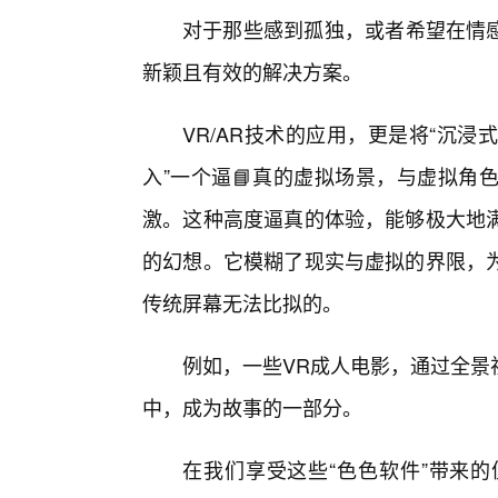
对于那些感到孤独，或者希望在情感
新颖且有效的解决方案。
VR/AR技术的应用，更是将“沉浸
入”一个逼📘真的虚拟场景，与虚拟角
激。这种高度逼真的体验，能够极大地
的幻想。它模糊了现实与虚拟的界限，
传统屏幕无法比拟的。
例如，一些VR成人电影，通过全景
中，成为故事的一部分。
在我们享受这些“色色软件”带来