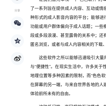
了一系列旨在提供成人内容、互动或情感
分享
种形式的成人影音内容的平台；能够进行
功能或用户群体偏向于成人话题；一些
段或多段浪漫、甚至露骨的关系中；还
匿名浏览，或者与成人内容相关的下载
这些软件之所以能够迅速吸引大量用
与“便捷性”。在现实生活中，许多关于
地理位置等多种因素的限制，而“色色软
在屏幕的另一端，与来自世界各地的人
体验前所未有的自由。