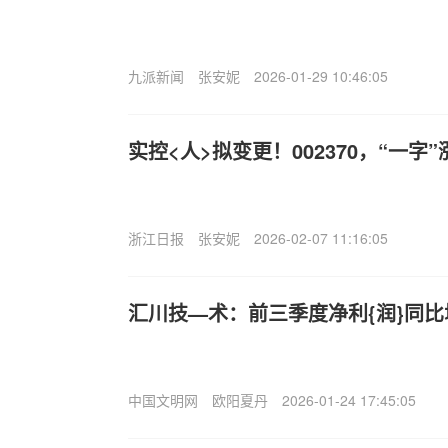
九派新闻
张安妮
2026-01-29 10:46:05
实控<人>拟变更！002370，“一字”
浙江日报
张安妮
2026-02-07 11:16:05
汇川技—术：前三季度净利{润}同比
中国文明网
欧阳夏丹
2026-01-24 17:45:05