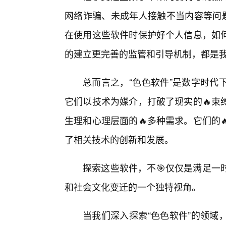
网络诈骗、未成年人接触不当内容等问题
在使用这些软件时保护好个人信息，如何
的建立更完善的监管和引导机制，都是
总而言之，“色色软件”是数字时代
它们以技术为媒介，打破了现实的🔥束
生理和心理层面的🔥多种需求。它们的
了相关技术的创新和发展。
探索这些软件，不🎯仅仅是满足一
和社会文化变迁的一个独特视角。
当我们深入探索“色色软件”的领域