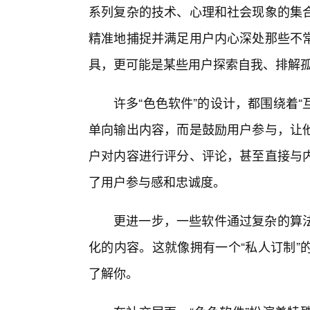
系列复杂的技术、心理和社会现象的集
精准地捕捉并满足用户内心深处那些不
具，更可能是某些用户探索自我、排解
许多“色色软件”的设计，都围绕着“
单向输出内容，而是鼓励用户参与，让
户对内容进行评分、评论，甚至直接与
了用户参与感和忠诚度。
更进一步，一些软件通过复杂的算
化的内容。这就像拥有一个“私人订制”
了解你。