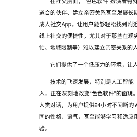
在社交层面，“色色软件”扮演着特
道合的伙伴、建立亲密关系甚至发展长
成人社交App，让用户能够轻松找到附
线上社交的便捷性，尤其对于那些在现
忙、地域限制等）难以建立亲密关系的
它们提供了一个低压力的环境，让
技术的飞速发展，特别是人工智能（
入，正在深刻地改变“色色软件”的面貌
人类对话，为用户提供24小时不间断的
同的性格、语气，甚至能够学习和适应
验。